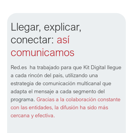
Llegar, explicar,
conectar:
así
comunicamos
Red.es  ha trabajado para que Kit Digital llegue 
a cada rincón del país, utilizando una 
estrategia de comunicación multicanal que 
adapta el mensaje a cada segmento del 
programa. 
Gracias a la colaboración constante 
con las entidades, la difusión ha sido más 
cercana y efectiva.