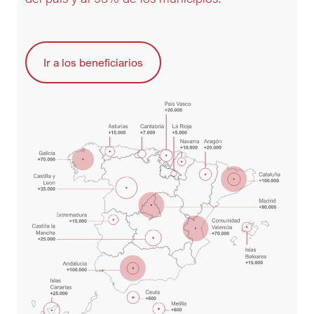
Ir a los beneficiarios