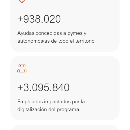
+938.020
Ayudas concedidas a pymes y
autónomos/as de todo el territorio
+3.095.840
Empleados impactados por la
digitalización del programa.