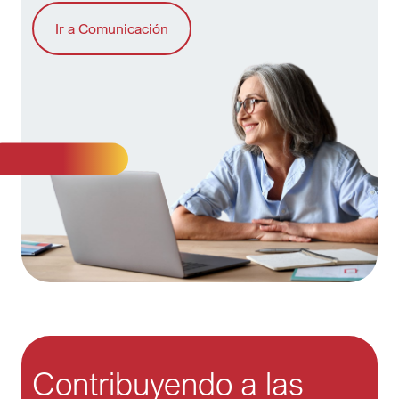
Ir a Comunicación
Contribuyendo a las 