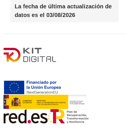
La fecha de última actualización de
datos es el
03/08/2026