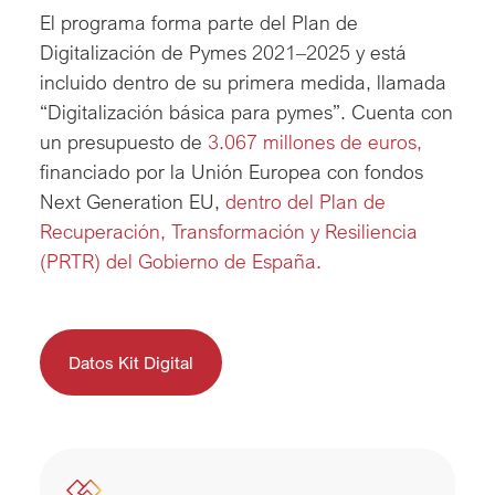
El programa forma parte del Plan de 
Digitalización de Pymes 2021–2025 y está 
incluido dentro de su primera medida, llamada 
“Digitalización básica para pymes”. Cuenta con 
un presupuesto de 
3.067 millones de euros,
financiado por la Unión Europea con fondos 
Next Generation EU, 
dentro del Plan de 
Recuperación, Transformación y Resiliencia 
(PRTR) del Gobierno de España.
Datos Kit Digital